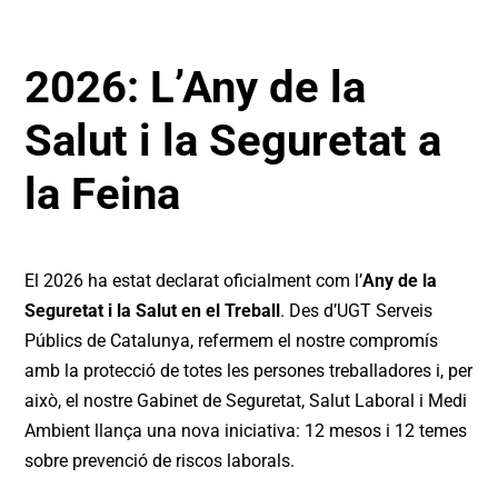
2026: L’Any de la
Salut i la Seguretat a
la Feina
El 2026 ha estat declarat oficialment com l’
Any de la
Seguretat i la Salut en el Treball
. Des d’UGT Serveis
Públics de Catalunya, refermem el nostre compromís
amb la protecció de totes les persones treballadores i, per
això, el nostre Gabinet de Seguretat, Salut Laboral i Medi
Ambient llança una nova iniciativa: 12 mesos i 12 temes
sobre prevenció de riscos laborals.