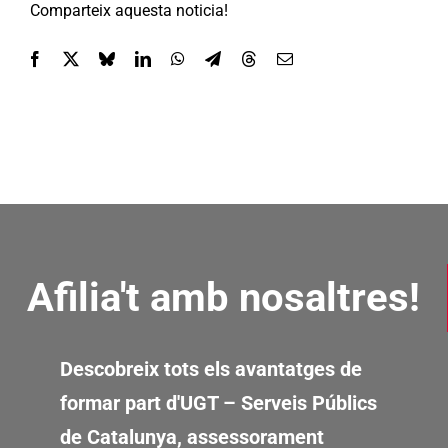
Comparteix aquesta noticia!
Afilia't amb nosaltres!
Descobreix tots els avantatges de
formar part d'UGT – Serveis Públics
de Catalunya, assessorament