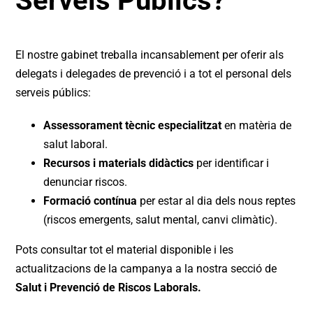
Serveis Públics?
El nostre gabinet treballa incansablement per oferir als
delegats i delegades de prevenció i a tot el personal dels
serveis públics:
Assessorament tècnic especialitzat
en matèria de
salut laboral.
Recursos i materials didàctics
per identificar i
denunciar riscos.
Formació contínua
per estar al dia dels nous reptes
(riscos emergents, salut mental, canvi climàtic).
Pots consultar tot el material disponible i les
actualitzacions de la campanya a la nostra secció de
Salut i Prevenció de Riscos Laborals.