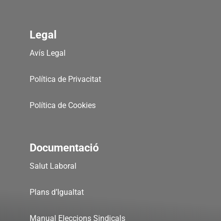
Legal
Avís Legal
Política de Privacitat
Política de Cookies
Documentació
Salut Laboral
Plans d’Igualtat
Manual Eleccions Sindicals