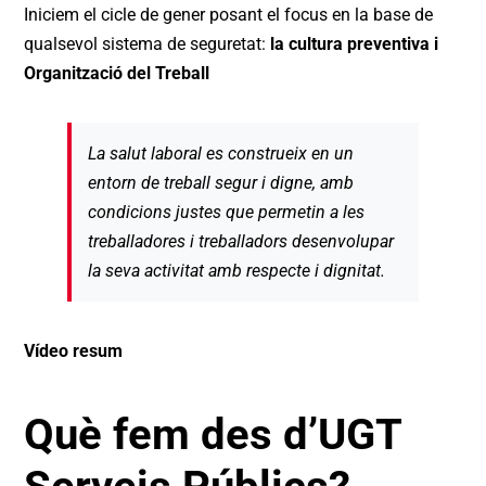
Iniciem el cicle de gener posant el focus en la base de
qualsevol sistema de seguretat:
la cultura preventiva i
Organització del Treball
La salut laboral es construeix en un
entorn de treball segur i digne, amb
condicions justes que permetin a les
treballadores i treballadors desenvolupar
la seva activitat amb respecte i dignitat.
Vídeo resum
Què fem des d’UGT