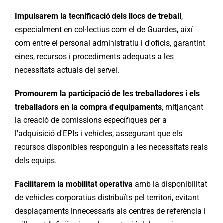
Impulsarem la tecnificació dels llocs de treball
,
especialment en col·lectius com el de Guardes, així
com entre el personal administratiu i d'oficis, garantint
eines, recursos i procediments adequats a les
necessitats actuals del servei.
Promourem la participació de les treballadores i els
treballadors en la compra d'equipaments
, mitjançant
la creació de comissions específiques per a
l'adquisició d'EPIs i vehicles, assegurant que els
recursos disponibles responguin a les necessitats reals
dels equips.
Facilitarem la mobilitat operativa
amb la disponibilitat
de vehicles corporatius distribuïts pel territori, evitant
desplaçaments innecessaris als centres de referència i