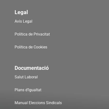
Legal
Avís Legal
Política de Privacitat
Política de Cookies
Documentació
Salut Laboral
Plans d’Igualtat
Manual Eleccions Sindicals