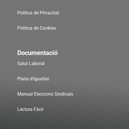
Política de Privacitat
Política de Cookies
Documentació
Salut Laboral
Plans d’Igualtat
Manual Eleccions Sindicals
Lectura Fàcil