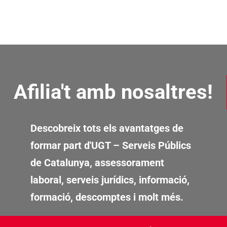
Afilia't amb nosaltres!
Descobreix tots els avantatges de
formar part d'UGT – Serveis Públics
de Catalunya, assessorament
laboral, serveis jurídics, informació,
formació, descomptes i molt més.