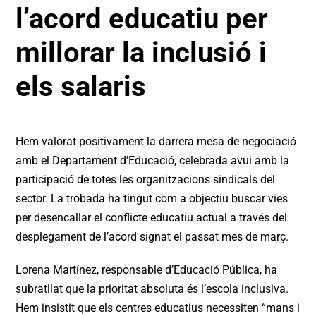
l’acord educatiu per
millorar la inclusió i
els salaris
Hem valorat positivament la darrera mesa de negociació
amb el Departament d’Educació, celebrada avui amb la
participació de totes les organitzacions sindicals del
sector. La trobada ha tingut com a objectiu buscar vies
per desencallar el conflicte educatiu actual a través del
desplegament de l’acord signat el passat mes de març.
Lorena Martínez, responsable d’Educació Pública, ha
subratllat que la prioritat absoluta és l’escola inclusiva.
Hem insistit que els centres educatius necessiten “mans i